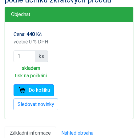
Objednat
Cena:
440
Kč
včetně 0 % DPH
ks
skladem
tisk na počkání
Základní informace
Náhled obsahu