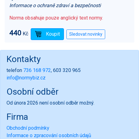
Informace o ochraně zdraví a bezpečnosti
Norma obsahuje pouze anglický text normy.
440
Kč
Kontakty
telefon
736 168 972
, 603 320 965
info@normybiz.cz
Osobní odběr
Od února 2026 není osobní odběr možný.
Firma
Obchodní podmínky
Informace o zpracování osobních údajů