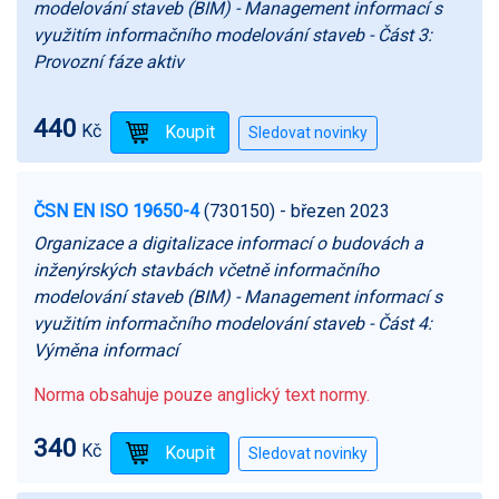
modelování staveb (BIM) - Management informací s
využitím informačního modelování staveb - Část 3:
Provozní fáze aktiv
440
Kč
ČSN EN ISO 19650-4
(730150)
- březen 2023
Organizace a digitalizace informací o budovách a
inženýrských stavbách včetně informačního
modelování staveb (BIM) - Management informací s
využitím informačního modelování staveb - Část 4:
Výměna informací
Norma obsahuje pouze anglický text normy.
340
Kč