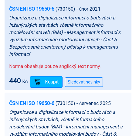
ČSN EN ISO 19650-5
(730150)
- únor 2021
Organizace a digitalizace informací o budovách a
inženýrských stavbách včetně informačního
modelování staveb (BIM) - Management informací s
využitím informačního modelování staveb - Část 5:
Bezpečnostně orientovaný přístup k managementu
informací
Norma obsahuje pouze anglický text normy.
440
Kč
ČSN EN ISO 19650-6
(730150)
- červenec 2025
Organizace a digitalizace informací o budovách a
inženýrských stavbách, včetně informačního
modelování budov (BIM) - Informační management s
využitím informačního modelování budov - Část 6: