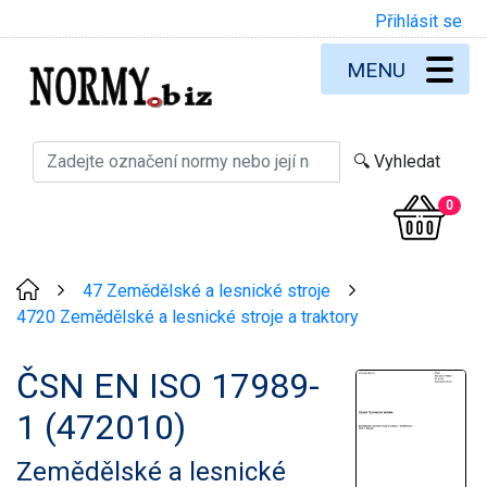
Přihlásit se
MENU
0
47 Zemědělské a lesnické stroje
>
>
4720 Zemědělské a lesnické stroje a traktory
ČSN EN ISO 17989-
1 (472010)
Zemědělské a lesnické