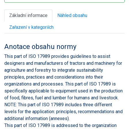
Základní informace
Náhled obsahu
Zařazení v kategoriích
Anotace obsahu normy
This part of ISO 17989 provides guidelines to assist
designers and manufacturers of tractors and machinery for
agriculture and forestry to integrate sustainability
principles, practices and considerations into their
organizations and processes. This part of ISO 17989 is
specifically applicable to equipment used in the production
of food, fibres, fuel and lumber for humans and livestock.
NOTE: This part of ISO 17989 includes three different
levels for the application: principles, recommendations and
additional information (annexes).
This part of ISO 17989 is addressed to the organization