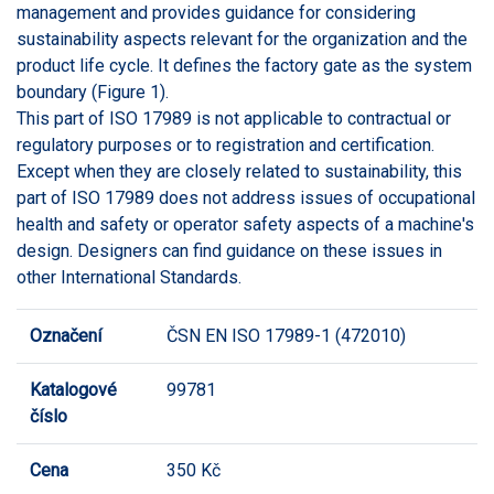
management and provides guidance for considering
sustainability aspects relevant for the organization and the
product life cycle. It defines the factory gate as the system
boundary (Figure 1).
This part of ISO 17989 is not applicable to contractual or
regulatory purposes or to registration and certification.
Except when they are closely related to sustainability, this
part of ISO 17989 does not address issues of occupational
health and safety or operator safety aspects of a machine's
design. Designers can find guidance on these issues in
other International Standards.
Označení
ČSN EN ISO 17989-1 (472010)
Katalogové
99781
číslo
Cena
350 Kč