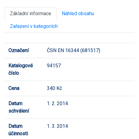
Základní informace
Náhled obsahu
Zařazení v kategoriích
Označení
ČSN EN 16344 (681517)
Katalogové
94157
číslo
Cena
340 Kč
Datum
1. 2. 2014
schválení
Datum
1. 3. 2014
účinnosti