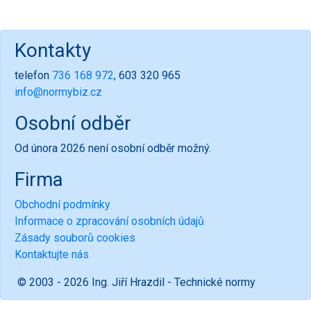
Kontakty
telefon
736 168 972
, 603 320 965
info@normybiz.cz
Osobní odběr
Od února 2026 není osobní odběr možný.
Firma
Obchodní podmínky
Informace o zpracování osobních údajů
Zásady souborů cookies
Kontaktujte nás
© 2003 - 2026 Ing. Jiří Hrazdil - Technické normy