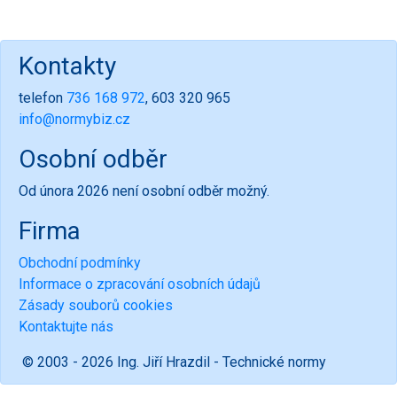
Kontakty
telefon
736 168 972
, 603 320 965
info@normybiz.cz
Osobní odběr
Od února 2026 není osobní odběr možný.
Firma
Obchodní podmínky
Informace o zpracování osobních údajů
Zásady souborů cookies
Kontaktujte nás
© 2003 - 2026 Ing. Jiří Hrazdil - Technické normy