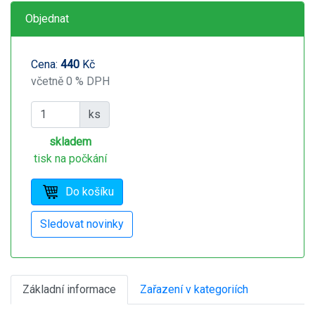
Objednat
Cena:
440
Kč
včetně 0 % DPH
ks
skladem
tisk na počkání
Základní informace
Zařazení v kategoriích