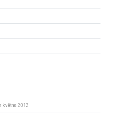
z května 2012