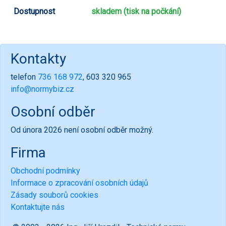
Dostupnost
skladem (tisk na počkání)
Kontakty
telefon
736 168 972
, 603 320 965
info@normybiz.cz
Osobní odběr
Od února 2026 není osobní odběr možný.
Firma
Obchodní podmínky
Informace o zpracování osobních údajů
Zásady souborů cookies
Kontaktujte nás