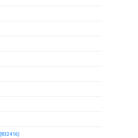
(832416)