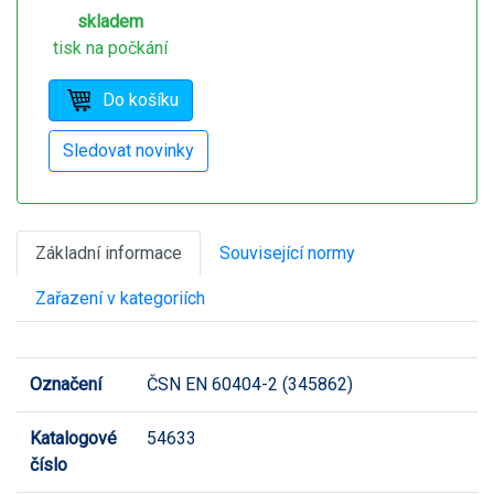
skladem
tisk na počkání
Základní informace
Související normy
Zařazení v kategoriích
Označení
ČSN EN 60404-2 (345862)
Katalogové
54633
číslo