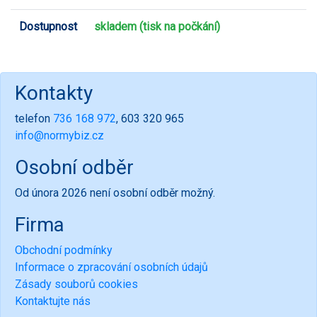
Dostupnost
skladem (tisk na počkání)
Kontakty
telefon
736 168 972
, 603 320 965
info@normybiz.cz
Osobní odběr
Od února 2026 není osobní odběr možný.
Firma
Obchodní podmínky
Informace o zpracování osobních údajů
Zásady souborů cookies
Kontaktujte nás