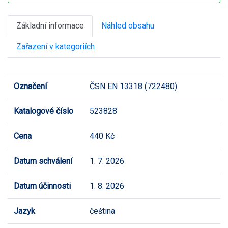
Základní informace
Náhled obsahu
Zařazení v kategoriích
Označení
ČSN EN 13318 (722480)
Katalogové číslo
523828
Cena
440 Kč
Datum schválení
1. 7. 2026
Datum účinnosti
1. 8. 2026
Jazyk
čeština