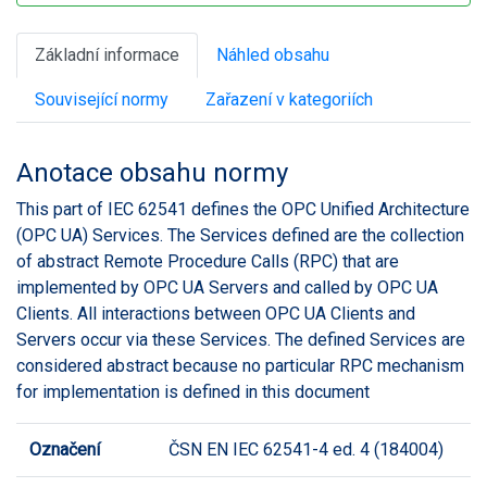
Základní informace
Náhled obsahu
Související normy
Zařazení v kategoriích
Anotace obsahu normy
This part of IEC 62541 defines the OPC Unified Architecture
(OPC UA) Services. The Services defined are the collection
of abstract Remote Procedure Calls (RPC) that are
implemented by OPC UA Servers and called by OPC UA
Clients. All interactions between OPC UA Clients and
Servers occur via these Services. The defined Services are
considered abstract because no particular RPC mechanism
for implementation is defined in this document
Označení
ČSN EN IEC 62541-4 ed. 4 (184004)