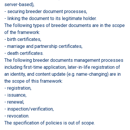
server-based),
- securing breeder document processes,
- linking the document to its legitimate holder.
The following types of breeder documents are in the scope
of the framework:
- birth certificates,
- marriage and partnership certificates,
- death certificates.
The following breeder documents management processes
including first-time application, later-in-life registration of
an identity, and content update (e.g. name-changing) are in
the scope of this framework:
- registration,
- issuance,
- renewal,
- inspection/verification,
- revocation.
The specification of policies is out of scope.