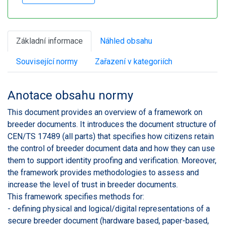
Základní informace
Náhled obsahu
Související normy
Zařazení v kategoriích
Anotace obsahu normy
This document provides an overview of a framework on
breeder documents. It introduces the document structure of
CEN/TS 17489 (all parts) that specifies how citizens retain
the control of breeder document data and how they can use
them to support identity proofing and verification. Moreover,
the framework provides methodologies to assess and
increase the level of trust in breeder documents.
This framework specifies methods for:
- defining physical and logical/digital representations of a
secure breeder document (hardware based, paper-based,