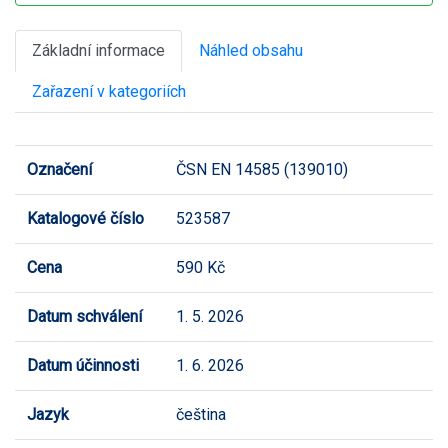
Základní informace
Náhled obsahu
Zařazení v kategoriích
Označení
ČSN EN 14585 (139010)
Katalogové číslo
523587
Cena
590 Kč
Datum schválení
1. 5. 2026
Datum účinnosti
1. 6. 2026
Jazyk
čeština