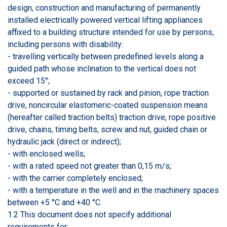
design, construction and manufacturing of permanently
installed electrically powered vertical lifting appliances
affixed to a building structure intended for use by persons,
including persons with disability:
- travelling vertically between predefined levels along a
guided path whose inclination to the vertical does not
exceed 15°;
- supported or sustained by rack and pinion, rope traction
drive, noncircular elastomeric-coated suspension means
(hereafter called traction belts) traction drive, rope positive
drive, chains, timing belts, screw and nut, guided chain or
hydraulic jack (direct or indirect);
- with enclosed wells;
- with a rated speed not greater than 0,15 m/s;
- with the carrier completely enclosed;
- with a temperature in the well and in the machinery spaces
between +5 °C and +40 °C.
1.2 This document does not specify additional
requirements for: