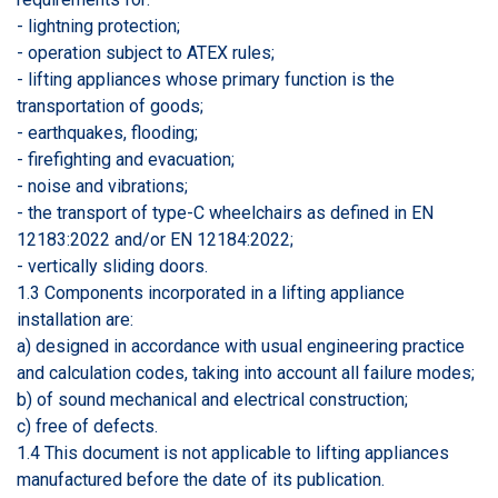
- lightning protection;
- operation subject to ATEX rules;
- lifting appliances whose primary function is the
transportation of goods;
- earthquakes, flooding;
- firefighting and evacuation;
- noise and vibrations;
- the transport of type-C wheelchairs as defined in EN
12183:2022 and/or EN 12184:2022;
- vertically sliding doors.
1.3 Components incorporated in a lifting appliance
installation are:
a) designed in accordance with usual engineering practice
and calculation codes, taking into account all failure modes;
b) of sound mechanical and electrical construction;
c) free of defects.
1.4 This document is not applicable to lifting appliances
manufactured before the date of its publication.