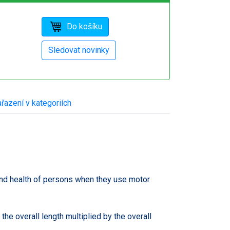
řazení v kategoriích
and health of persons when they use motor
he overall length multiplied by the overall