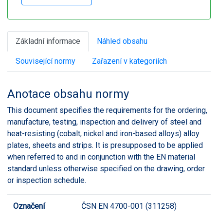
Základní informace
Náhled obsahu
Související normy
Zařazení v kategoriích
Anotace obsahu normy
This document specifies the requirements for the ordering,
manufacture, testing, inspection and delivery of steel and
heat-resisting (cobalt, nickel and iron-based alloys) alloy
plates, sheets and strips. It is presupposed to be applied
when referred to and in conjunction with the EN material
standard unless otherwise specified on the drawing, order
or inspection schedule.
Označení
ČSN EN 4700-001 (311258)