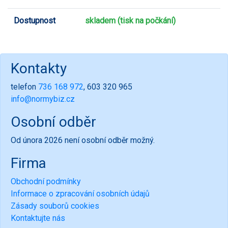
Dostupnost
skladem (tisk na počkání)
Kontakty
telefon
736 168 972
, 603 320 965
info@normybiz.cz
Osobní odběr
Od února 2026 není osobní odběr možný.
Firma
Obchodní podmínky
Informace o zpracování osobních údajů
Zásady souborů cookies
Kontaktujte nás