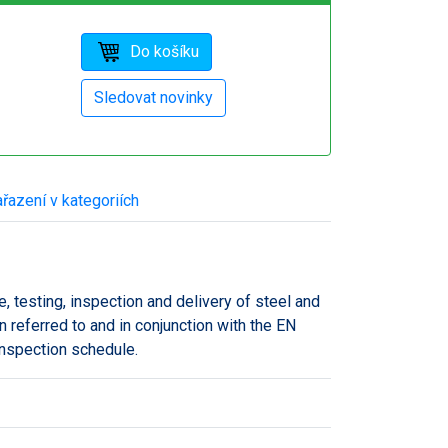
řazení v kategoriích
 testing, inspection and delivery of steel and
n referred to and in conjunction with the EN
inspection schedule.