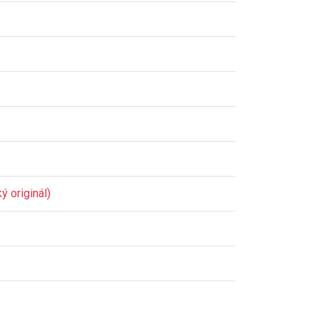
ý originál)