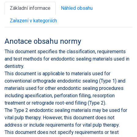
Základní informace
Náhled obsahu
Zařazení v kategoriích
Anotace obsahu normy
This document specifies the classification, requirements
and test methods for endodontic sealing materials used in
dentistry.
This document is applicable to materials used for
conventional orthograde endodontic sealing (Type 1) and
materials used for other endodontic sealing procedures
including apexification, perforation filling, resorption
treatment or retrograde root-end filling (Type 2).
The Type 2 endodontic sealing materials may be used for
vital pulp therapy. However, this document does not
address or include requirements for vital pulp therapy.
This document does not specify requirements or test