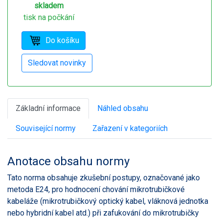
skladem
tisk na počkání
Základní informace
Náhled obsahu
Související normy
Zařazení v kategoriích
Anotace obsahu normy
Tato norma obsahuje zkušební postupy, označované jako
metoda E24, pro hodnocení chování mikrotrubičkové
kabeláže (mikrotrubičkový optický kabel, vláknová jednotka
nebo hybridní kabel atd.) při zafukování do mikrotrubičky