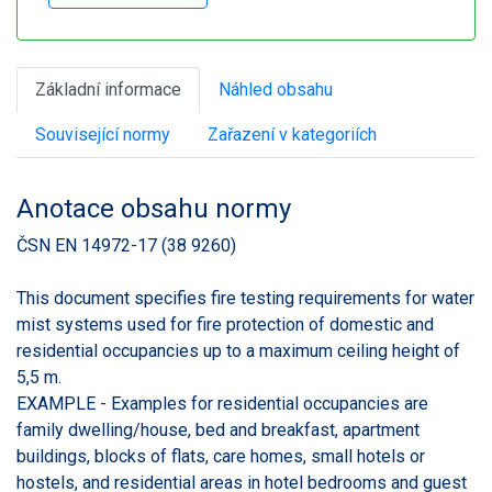
Základní informace
Náhled obsahu
Související normy
Zařazení v kategoriích
Anotace obsahu normy
ČSN EN 14972-17 (38 9260)
This document specifies fire testing requirements for water
mist systems used for fire protection of domestic and
residential occupancies up to a maximum ceiling height of
5,5 m.
EXAMPLE - Examples for residential occupancies are
family dwelling/house, bed and breakfast, apartment
buildings, blocks of flats, care homes, small hotels or
hostels, and residential areas in hotel bedrooms and guest