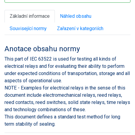
Základní informace
Náhled obsahu
Související normy
Zařazení v kategoriích
Anotace obsahu normy
This part of IEC 63522 is used for testing all kinds of
electrical relays and for evaluating their ability to perform
under expected conditions of transportation, storage and all
aspects of operational use.
NOTE - Examples for electrical relays in the sense of this
document include electromechanical relays, reed relays,
reed contacts, reed switches, solid state relays, time relays
and technology combinations of these.
This document defines a standard test method for long
term stability of sealing.