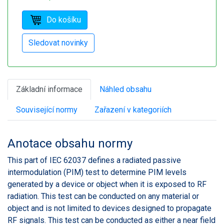
Základní informace
Náhled obsahu
Související normy
Zařazení v kategoriích
Anotace obsahu normy
This part of IEC 62037 defines a radiated passive
intermodulation (PIM) test to determine PIM levels
generated by a device or object when it is exposed to RF
radiation. This test can be conducted on any material or
object and is not limited to devices designed to propagate
RF signals. This test can be conducted as either a near field