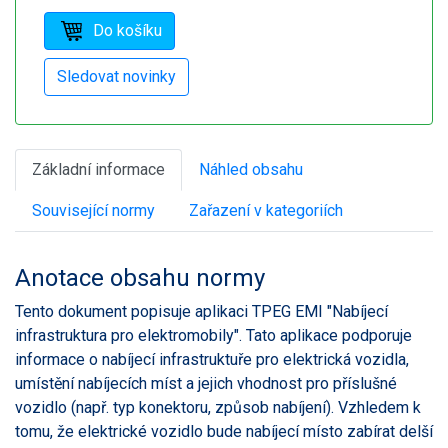
Základní informace
Náhled obsahu
Související normy
Zařazení v kategoriích
Anotace obsahu normy
Tento dokument popisuje aplikaci TPEG EMI "Nabíjecí
infrastruktura pro elektromobily". Tato aplikace podporuje
informace o nabíjecí infrastruktuře pro elektrická vozidla,
umístění nabíjecích míst a jejich vhodnost pro příslušné
vozidlo (např. typ konektoru, způsob nabíjení). Vzhledem k
tomu, že elektrické vozidlo bude nabíjecí místo zabírat delší