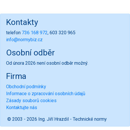
Kontakty
telefon
736 168 972
, 603 320 965
info@normybiz.cz
Osobní odběr
Od února 2026 není osobní odběr možný.
Firma
Obchodní podmínky
Informace o zpracování osobních údajů
Zásady souborů cookies
Kontaktujte nás
© 2003 - 2026 Ing. Jiří Hrazdil - Technické normy