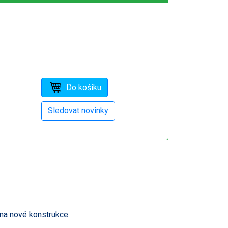
 na nové konstrukce: