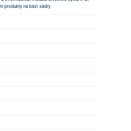
ní produkty na bázi sádry.