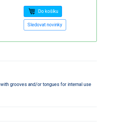
 with grooves and/or tongues for internal use
.