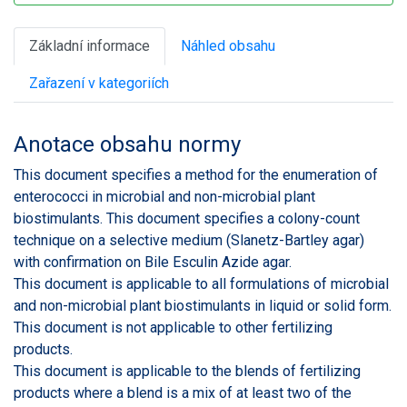
Základní informace
Náhled obsahu
Zařazení v kategoriích
Anotace obsahu normy
This document specifies a method for the enumeration of
enterococci in microbial and non-microbial plant
biostimulants. This document specifies a colony-count
technique on a selective medium (Slanetz-Bartley agar)
with confirmation on Bile Esculin Azide agar.
This document is applicable to all formulations of microbial
and non-microbial plant biostimulants in liquid or solid form.
This document is not applicable to other fertilizing
products.
This document is applicable to the blends of fertilizing
products where a blend is a mix of at least two of the