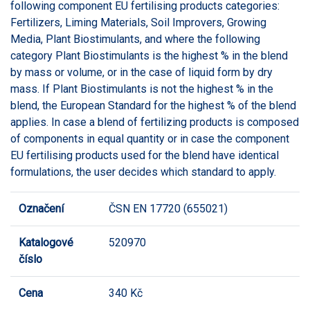
following component EU fertilising products categories:
Fertilizers, Liming Materials, Soil Improvers, Growing
Media, Plant Biostimulants, and where the following
category Plant Biostimulants is the highest % in the blend
by mass or volume, or in the case of liquid form by dry
mass. If Plant Biostimulants is not the highest % in the
blend, the European Standard for the highest % of the blend
applies. In case a blend of fertilizing products is composed
of components in equal quantity or in case the component
EU fertilising products used for the blend have identical
formulations, the user decides which standard to apply.
Označení
ČSN EN 17720 (655021)
Katalogové
520970
číslo
Cena
340 Kč