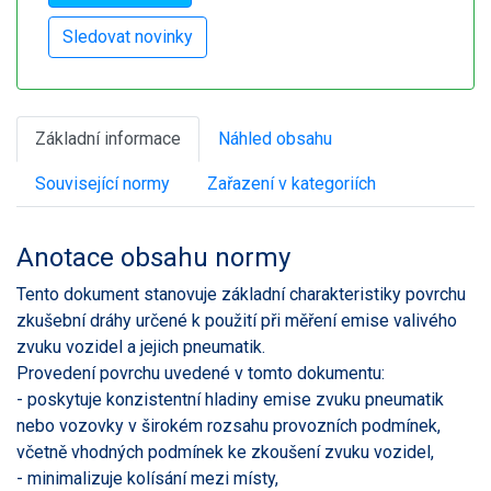
Základní informace
Náhled obsahu
Související normy
Zařazení v kategoriích
Anotace obsahu normy
Tento dokument stanovuje základní charakteristiky povrchu
zkušební dráhy určené k použití při měření emise valivého
zvuku vozidel a jejich pneumatik.
Provedení povrchu uvedené v tomto dokumentu:
- poskytuje konzistentní hladiny emise zvuku pneumatik
nebo vozovky v širokém rozsahu provozních podmínek,
včetně vhodných podmínek ke zkoušení zvuku vozidel,
- minimalizuje kolísání mezi místy,