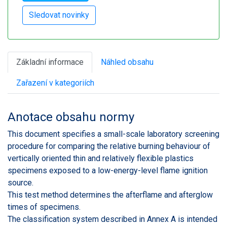
Základní informace
Náhled obsahu
Zařazení v kategoriích
Anotace obsahu normy
This document specifies a small-scale laboratory screening
procedure for comparing the relative burning behaviour of
vertically oriented thin and relatively flexible plastics
specimens exposed to a low-energy-level flame ignition
source.
This test method determines the afterflame and afterglow
times of specimens.
The classification system described in Annex A is intended