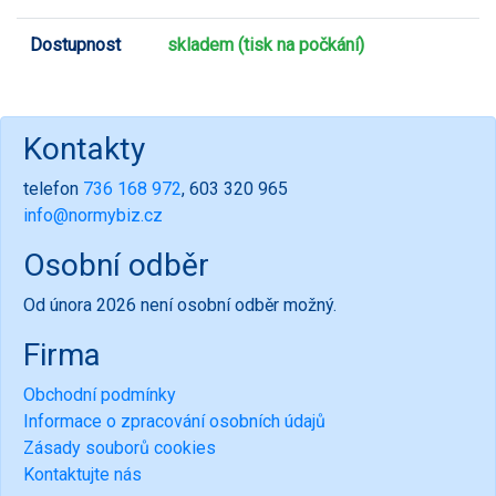
Dostupnost
skladem (tisk na počkání)
Kontakty
telefon
736 168 972
, 603 320 965
info@normybiz.cz
Osobní odběr
Od února 2026 není osobní odběr možný.
Firma
Obchodní podmínky
Informace o zpracování osobních údajů
Zásady souborů cookies
Kontaktujte nás