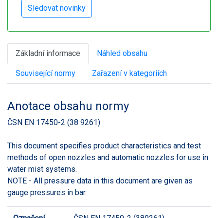
Základní informace
Náhled obsahu
Související normy
Zařazení v kategoriích
Anotace obsahu normy
ČSN EN 17450-2 (38 9261)
This document specifies product characteristics and test
methods of open nozzles and automatic nozzles for use in
water mist systems.
NOTE - All pressure data in this document are given as
gauge pressures in bar.