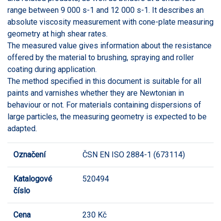
range between 9 000 s-1 and 12 000 s-1. It describes an
absolute viscosity measurement with cone-plate measuring
geometry at high shear rates.
The measured value gives information about the resistance
offered by the material to brushing, spraying and roller
coating during application.
The method specified in this document is suitable for all
paints and varnishes whether they are Newtonian in
behaviour or not. For materials containing dispersions of
large particles, the measuring geometry is expected to be
adapted.
Označení
ČSN EN ISO 2884-1 (673114)
Katalogové
520494
číslo
Cena
230 Kč