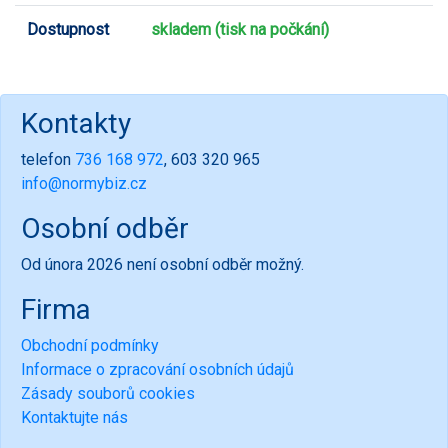
Dostupnost
skladem (tisk na počkání)
Kontakty
telefon
736 168 972
, 603 320 965
info@normybiz.cz
Osobní odběr
Od února 2026 není osobní odběr možný.
Firma
Obchodní podmínky
Informace o zpracování osobních údajů
Zásady souborů cookies
Kontaktujte nás