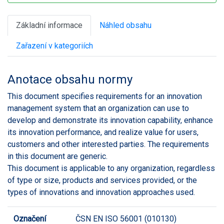
Základní informace
Náhled obsahu
Zařazení v kategoriích
Anotace obsahu normy
This document specifies requirements for an innovation
management system that an organization can use to
develop and demonstrate its innovation capability, enhance
its innovation performance, and realize value for users,
customers and other interested parties. The requirements
in this document are generic.
This document is applicable to any organization, regardless
of type or size, products and services provided, or the
types of innovations and innovation approaches used.
Označení
ČSN EN ISO 56001 (010130)