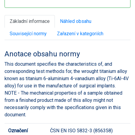
Základní informace
Náhled obsahu
Související normy
Zařazení v kategoriích
Anotace obsahu normy
This document specifies the characteristics of, and
corresponding test methods for, the wrought titanium alloy
known as titanium 6-aluminium 4-vanadium alloy (Ti-6Al-4V
alloy) for use in the manufacture of surgical implants.
NOTE - The mechanical properties of a sample obtained
from a finished product made of this alloy might not
necessarily comply with the specifications given in this
document.
Označení
ČSN EN ISO 5832-3 (856358)