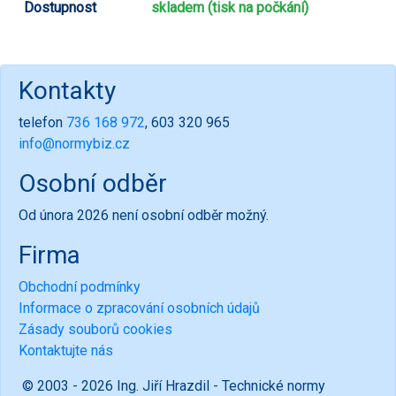
Dostupnost
skladem (tisk na počkání)
Kontakty
telefon
736 168 972
, 603 320 965
info@normybiz.cz
Osobní odběr
Od února 2026 není osobní odběr možný.
Firma
Obchodní podmínky
Informace o zpracování osobních údajů
Zásady souborů cookies
Kontaktujte nás
© 2003 - 2026 Ing. Jiří Hrazdil - Technické normy