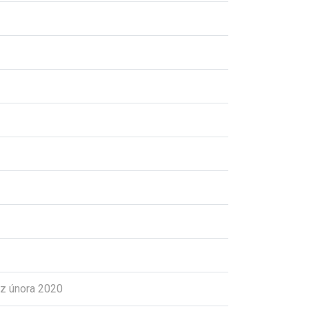
z února 2020