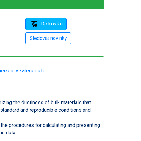
řazení v kategoriích
zing the dustiness of bulk materials that
r standard and reproducible conditions and
the procedures for calculating and presenting
he data.