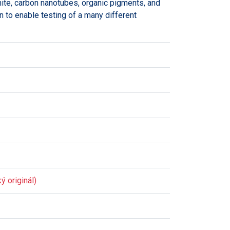
hite, carbon nanotubes, organic pigments, and
 to enable testing of a many different
ý originál)