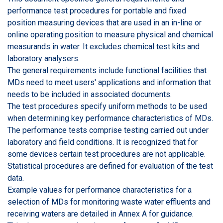
performance test procedures for portable and fixed
position measuring devices that are used in an in-line or
online operating position to measure physical and chemical
measurands in water. It excludes chemical test kits and
laboratory analysers.
The general requirements include functional facilities that
MDs need to meet users' applications and information that
needs to be included in associated documents.
The test procedures specify uniform methods to be used
when determining key performance characteristics of MDs.
The performance tests comprise testing carried out under
laboratory and field conditions. It is recognized that for
some devices certain test procedures are not applicable.
Statistical procedures are defined for evaluation of the test
data.
Example values for performance characteristics for a
selection of MDs for monitoring waste water effluents and
receiving waters are detailed in Annex A for guidance.