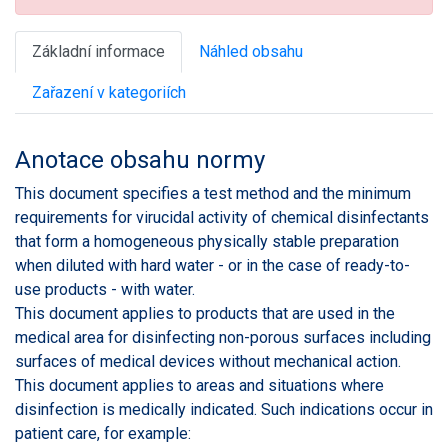
Základní informace
Náhled obsahu
Zařazení v kategoriích
Anotace obsahu normy
This document specifies a test method and the minimum
requirements for virucidal activity of chemical disinfectants
that form a homogeneous physically stable preparation
when diluted with hard water - or in the case of ready-to-
use products - with water.
This document applies to products that are used in the
medical area for disinfecting non-porous surfaces including
surfaces of medical devices without mechanical action.
This document applies to areas and situations where
disinfection is medically indicated. Such indications occur in
patient care, for example: