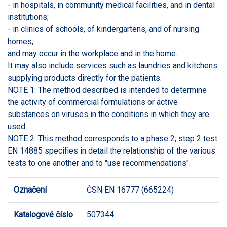
- in hospitals, in community medical facilities, and in dental
institutions;
- in clinics of schools, of kindergartens, and of nursing
homes;
and may occur in the workplace and in the home.
It may also include services such as laundries and kitchens
supplying products directly for the patients.
NOTE 1: The method described is intended to determine
the activity of commercial formulations or active
substances on viruses in the conditions in which they are
used.
NOTE 2: This method corresponds to a phase 2, step 2 test.
EN 14885 specifies in detail the relationship of the various
tests to one another and to "use recommendations".
Označení
ČSN EN 16777 (665224)
Katalogové číslo
507344