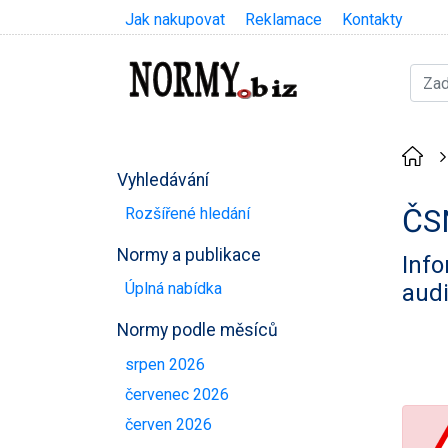
Jak nakupovat
Reklamace
Kontakty
Vyhledávání
ČS
Rozšířené hledání
Normy a publikace
Info
audi
Úplná nabídka
Normy podle měsíců
srpen 2026
červenec 2026
červen 2026