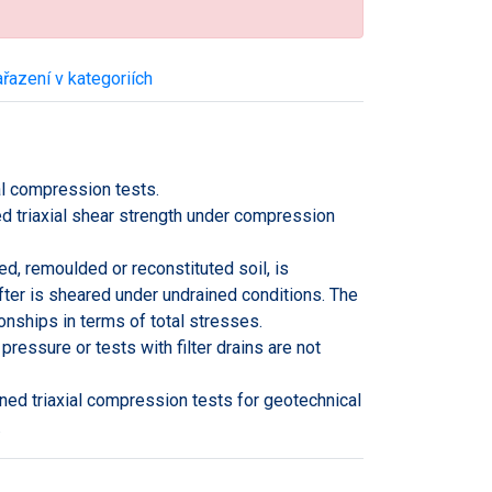
řazení v kategoriích
al compression tests.
ed triaxial shear strength under compression
d, remoulded or reconstituted soil, is
fter is sheared under undrained conditions. The
onships in terms of total stresses.
essure or tests with filter drains are not
ned triaxial compression tests for geotechnical
.