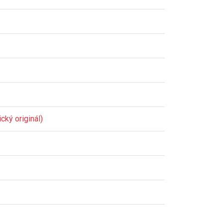
cký originál)