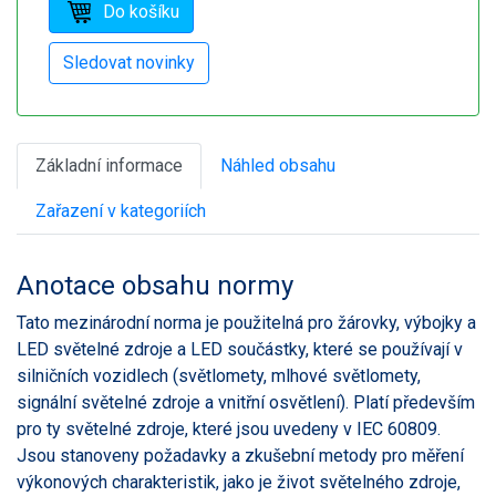
Základní informace
Náhled obsahu
Zařazení v kategoriích
Anotace obsahu normy
Tato mezinárodní norma je použitelná pro žárovky, výbojky a
LED světelné zdroje a LED součástky, které se používají v
silničních vozidlech (světlomety, mlhové světlomety,
signální světelné zdroje a vnitřní osvětlení). Platí především
pro ty světelné zdroje, které jsou uvedeny v IEC 60809.
Jsou stanoveny požadavky a zkušební metody pro měření
výkonových charakteristik, jako je život světelného zdroje,