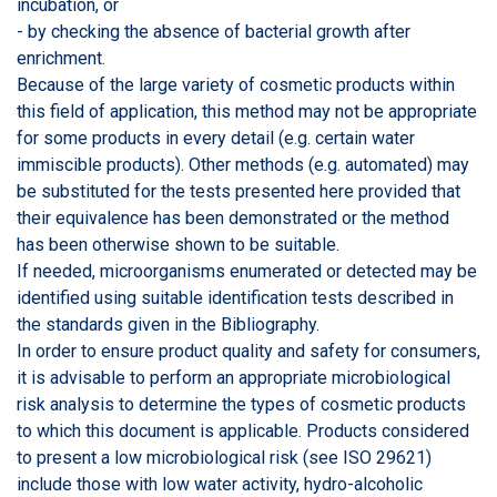
incubation, or
- by checking the absence of bacterial growth after
enrichment.
Because of the large variety of cosmetic products within
this field of application, this method may not be appropriate
for some products in every detail (e.g. certain water
immiscible products). Other methods (e.g. automated) may
be substituted for the tests presented here provided that
their equivalence has been demonstrated or the method
has been otherwise shown to be suitable.
If needed, microorganisms enumerated or detected may be
identified using suitable identification tests described in
the standards given in the Bibliography.
In order to ensure product quality and safety for consumers,
it is advisable to perform an appropriate microbiological
risk analysis to determine the types of cosmetic products
to which this document is applicable. Products considered
to present a low microbiological risk (see ISO 29621)
include those with low water activity, hydro-alcoholic