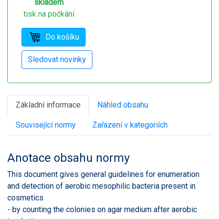
skladem
tisk na počkání
Základní informace
Náhled obsahu
Související normy
Zařazení v kategoriích
Anotace obsahu normy
This document gives general guidelines for enumeration
and detection of aerobic mesophilic bacteria present in
cosmetics
- by counting the colonies on agar medium after aerobic