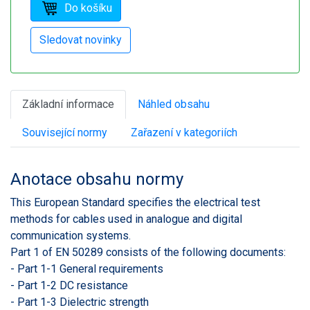
Základní informace
Náhled obsahu
Související normy
Zařazení v kategoriích
Anotace obsahu normy
This European Standard specifies the electrical test
methods for cables used in analogue and digital
communication systems.
Part 1 of EN 50289 consists of the following documents:
- Part 1-1 General requirements
- Part 1-2 DC resistance
- Part 1-3 Dielectric strength