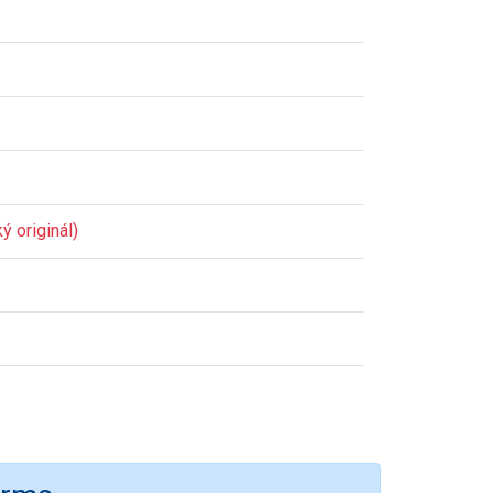
ý originál)