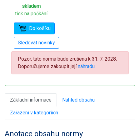
skladem
tisk na počkání
Pozor, tato norma bude zrušena k 31. 7. 2028.
Doporučujeme zakoupit její
náhradu
.
Základní informace
Náhled obsahu
Zařazení v kategoriích
Anotace obsahu normy