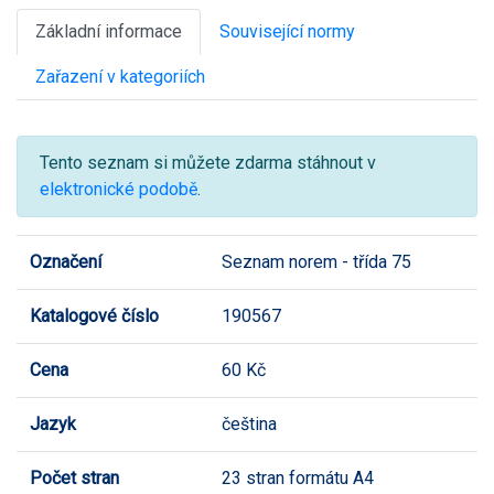
Základní informace
Související normy
Zařazení v kategoriích
Tento seznam si můžete zdarma stáhnout v
elektronické podobě
.
Označení
Seznam norem - třída 75
Katalogové číslo
190567
Cena
60 Kč
Jazyk
čeština
Počet stran
23 stran formátu A4