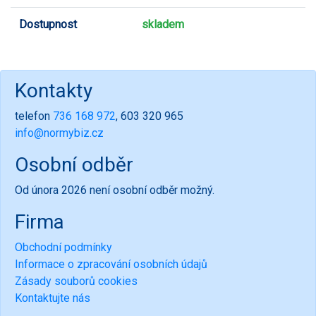
Dostupnost
skladem
Kontakty
telefon
736 168 972
, 603 320 965
info@normybiz.cz
Osobní odběr
Od února 2026 není osobní odběr možný.
Firma
Obchodní podmínky
Informace o zpracování osobních údajů
Zásady souborů cookies
Kontaktujte nás