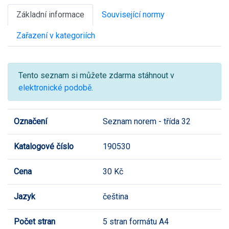
Základní informace
Související normy
Zařazení v kategoriích
Tento seznam si můžete zdarma stáhnout v
elektronické podobě
.
Označení
Seznam norem - třída 32
Katalogové číslo
190530
Cena
30 Kč
Jazyk
čeština
Počet stran
5 stran formátu A4