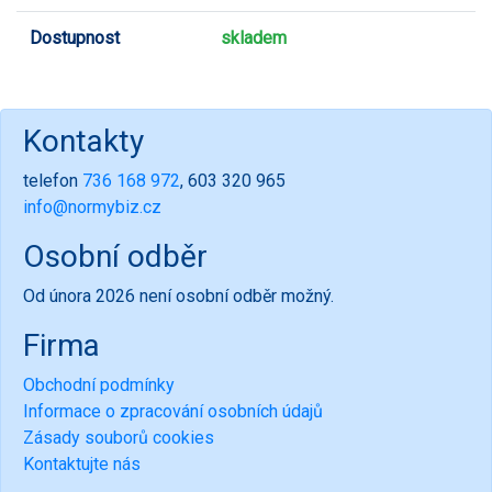
Dostupnost
skladem
Kontakty
telefon
736 168 972
, 603 320 965
info@normybiz.cz
Osobní odběr
Od února 2026 není osobní odběr možný.
Firma
Obchodní podmínky
Informace o zpracování osobních údajů
Zásady souborů cookies
Kontaktujte nás